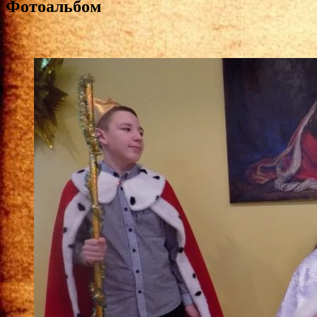
Фотоальбом