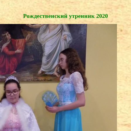
Рождественский утренник 2020