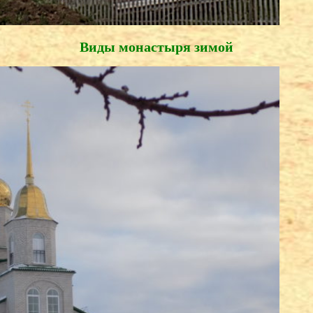
Виды монастыря зимой