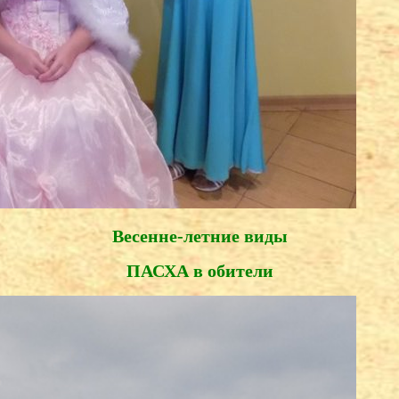
Весенне-летние виды
ПАСХА в обители