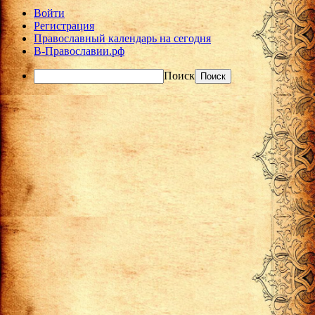
Войти
Регистрация
Православный календарь на сегодня
В-Православии.рф
Поиск